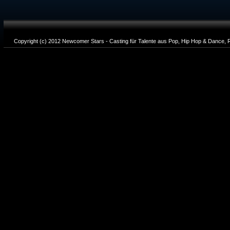
Copyright (c) 2012 Newcomer Stars - Casting für Talente aus Pop, Hip Hop & Dance, R