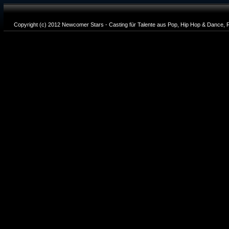
Copyright (c) 2012 Newcomer Stars - Casting für Talente aus Pop, Hip Hop & Dance, R